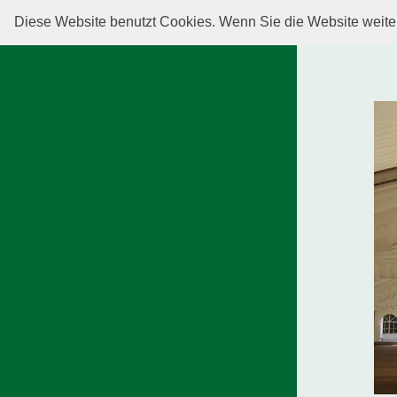
Diese Website benutzt Cookies. Wenn Sie die Website weiter