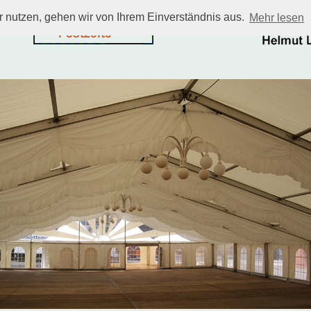
 nutzen, gehen wir von Ihrem Einverständnis aus.
Mehr lesen